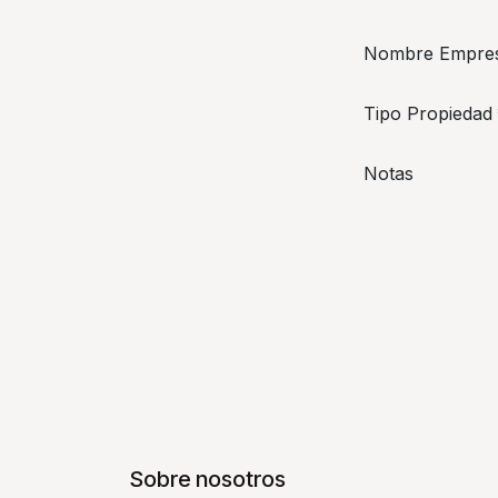
Nombre Empre
Tipo Propiedad
Notas
Sobre nosotros