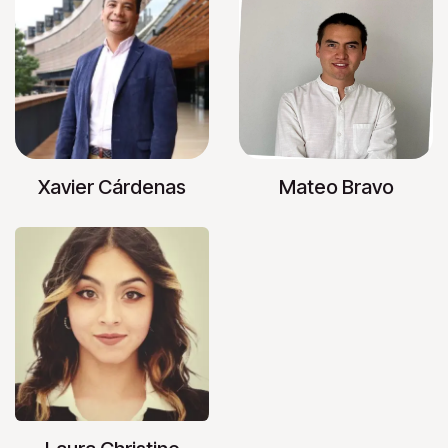
Xavier Cárdenas
Mateo Bravo