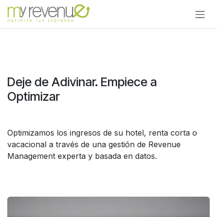
Ir al contenido
Deje de Adivinar. Empiece a
Optimizar
Optimizamos los ingresos de su hotel, renta corta o
vacacional a través de una gestión de Revenue
Management experta y basada en datos.