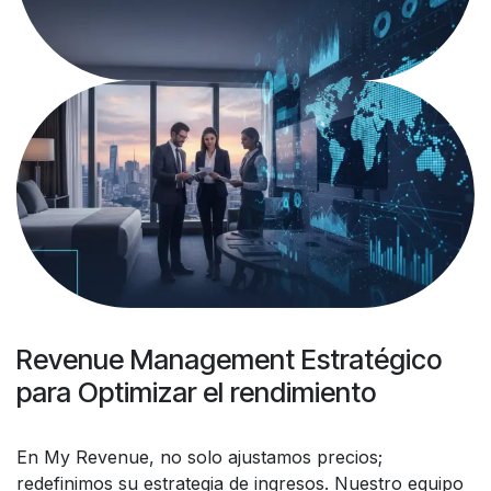
Revenue Management Estratégico
para Optimizar el rendimiento
En My Revenue, no solo ajustamos precios;
redefinimos su estrategia de ingresos. Nuestro equipo