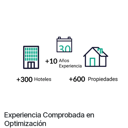
Experiencia Comprobada en
Optimización