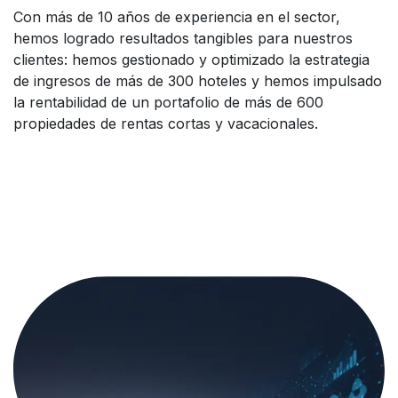
Con más de 10 años de experiencia en el sector,
hemos logrado resultados tangibles para nuestros
clientes: hemos gestionado y optimizado la estrategia
de ingresos de más de 300 hoteles y hemos impulsado
la rentabilidad de un portafolio de más de 600
propiedades de rentas cortas y vacacionales.