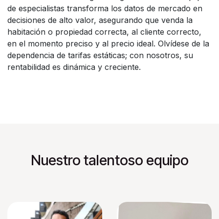
de especialistas transforma los datos de mercado en
decisiones de alto valor, asegurando que venda la
habitación o propiedad correcta, al cliente correcto,
en el momento preciso y al precio ideal. Olvídese de la
dependencia de tarifas estáticas; con nosotros, su
rentabilidad es dinámica y creciente.
Nuestro talentoso equipo